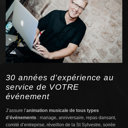
30 années d’expérience au
service de VOTRE
événement
J’assure l’
animation musicale de tous types
d’événements
: mariage, anniversaire, repas dansant,
comité d’entreprise, réveillon de la St Sylvestre, soirée