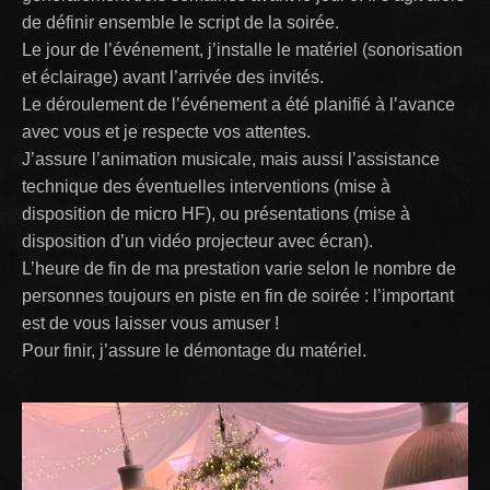
de définir ensemble le script de la soirée.
Le jour de l’événement, j’installe le matériel (sonorisation
et éclairage) avant l’arrivée des invités.
Le déroulement de l’événement a été planifié à l’avance
avec vous et je respecte vos attentes.
J’assure l’animation musicale, mais aussi l’assistance
technique des éventuelles interventions (mise à
disposition de micro HF), ou présentations (mise à
disposition d’un vidéo projecteur avec écran).
L’heure de fin de ma prestation varie selon le nombre de
personnes toujours en piste en fin de soirée : l’important
est de vous laisser vous amuser !
Pour finir, j’assure le démontage du matériel.