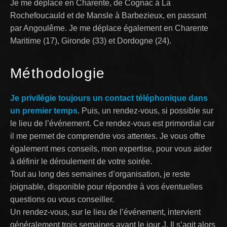
Je me déplace en Charente, de Cognac à La
Rochefoucauld et de Mansle à Barbezieux, en passant
par Angoulême. Je me déplace également en Charente
Maritime (17), Gironde (33) et Dordogne (24).
Méthodologie
Je privilégie toujours un contact téléphonique dans
un premier temps
. Puis, un rendez-vous, si possible sur
le lieu de l’événement. Ce rendez-vous est primordial car
il me permet de comprendre vos attentes. Je vous offre
également mes conseils, mon expertise, pour vous aider
à définir le déroulement de votre soirée.
Tout au long des semaines d’organisation, je reste
joignable, disponible pour répondre à vos éventuelles
questions ou vous conseiller.
Un rendez-vous, sur le lieu de l’événement, intervient
généralement trois semaines avant le jour J. Il s’agit alors