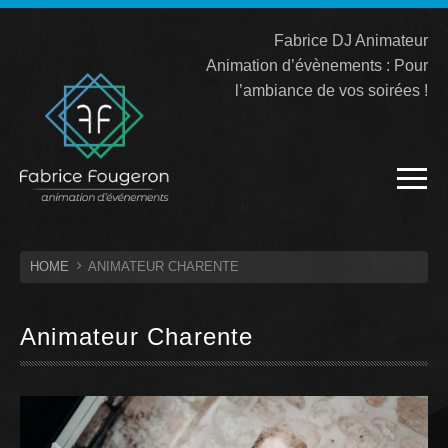
Fabrice DJ Animateur
Animation d’évènements : Pour
l’ambiance de vos soirées !
HOME
ANIMATEUR CHARENTE
Animateur Charente