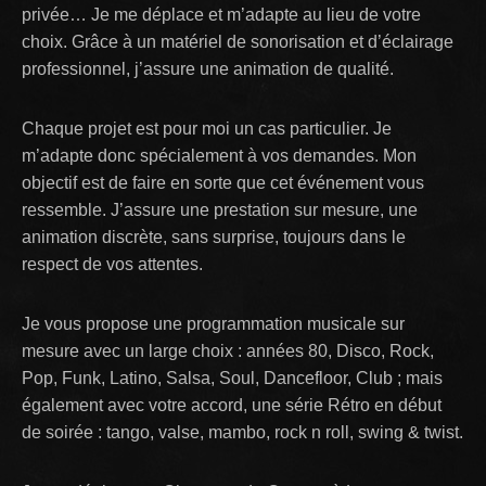
privée… Je me déplace et m’adapte au lieu de votre
choix. Grâce à un matériel de sonorisation et d’éclairage
professionnel, j’assure une animation de qualité.
Chaque projet est pour moi un cas particulier. Je
m’adapte donc spécialement à vos demandes. Mon
objectif est de faire en sorte que cet événement vous
ressemble. J’assure une prestation sur mesure, une
animation discrète, sans surprise, toujours dans le
respect de vos attentes.
Je vous propose une programmation musicale sur
mesure avec un large choix : années 80, Disco, Rock,
Pop, Funk, Latino, Salsa, Soul, Dancefloor, Club ; mais
également avec votre accord, une série Rétro en début
de soirée : tango, valse, mambo, rock n roll, swing & twist.