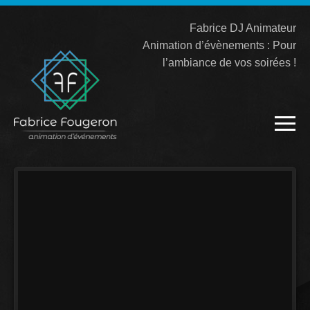
Fabrice DJ Animateur
Animation d’évènements : Pour
l’ambiance de vos soirées !