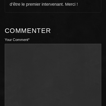
d’être le premier intervenant. Merci !
COMMENTER
Your Comment*