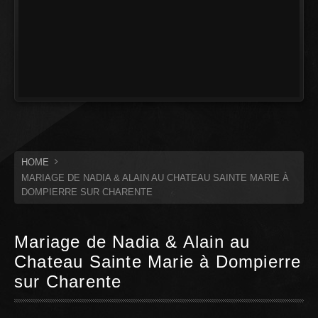
HOME
MARIAGE DE NADIA & ALAIN AU CHATEAU SAINTE MARIE À
DOMPIERRE SUR CHARENTE
Mariage de Nadia & Alain au
Chateau Sainte Marie à Dompierre
sur Charente