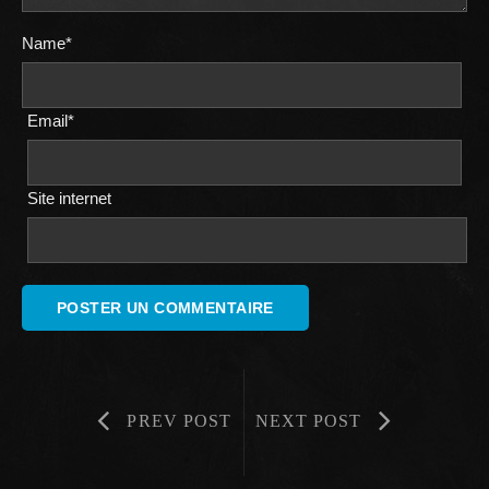
Name*
Email*
Site internet
PREV POST
NEXT POST