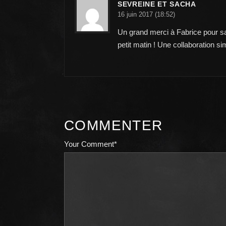
SEVREINE ET SACHA
16 juin 2017 (18:52)
Un grand merci à Fabrice pour sa p
petit matin ! Une collaboration si
COMMENTER
Your Comment*