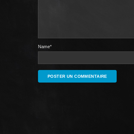
Name*