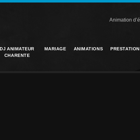
Animation d’é
DJ ANIMATEUR
MARIAGE
ANIMATIONS
PRESTATION
CHARENTE