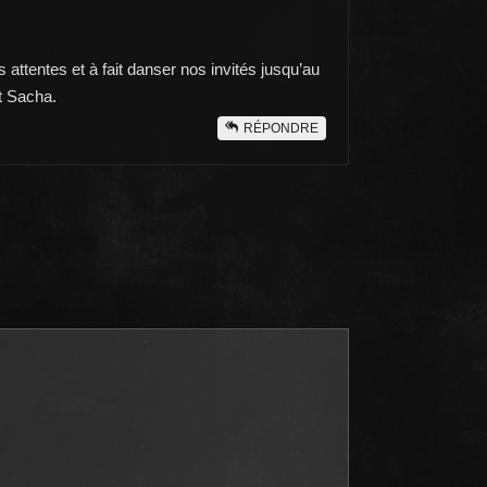
s attentes et à fait danser nos invités jusqu’au
et Sacha.
RÉPONDRE