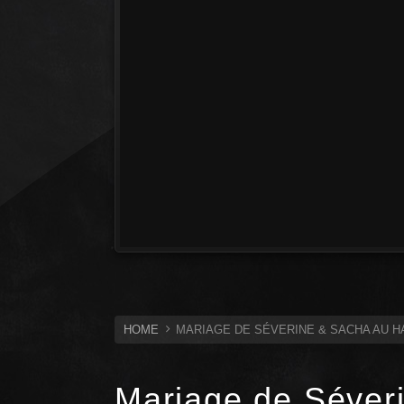
HOME
MARIAGE DE SÉVERINE & SACHA AU 
Mariage de Séver