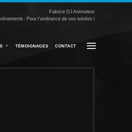
Fabrice DJ Animateur
vènements : Pour l’ambiance de vos soirées !
S
TÉMOIGNAGES
CONTACT